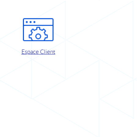
Espace Client