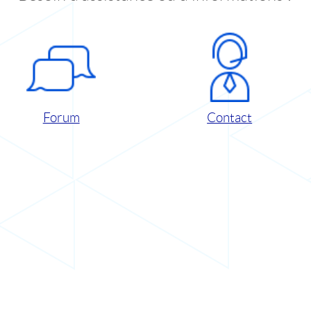
Forum
Contact