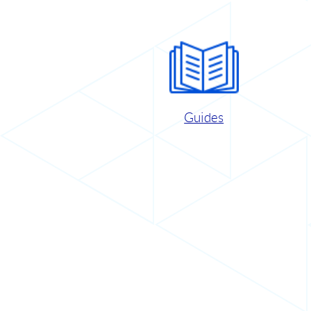
Guides