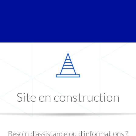
Site en construction
Besoin d'assistance ou d'informations ?